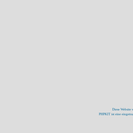
Diese Website
PHPKIT ist eine einget