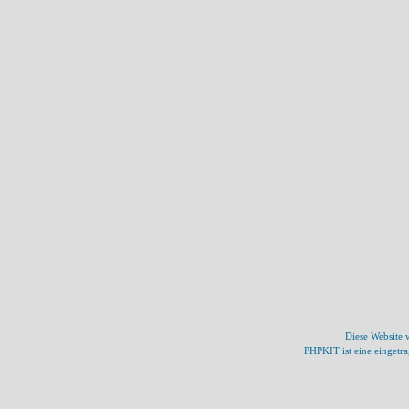
Diese Website
PHPKIT ist eine einget