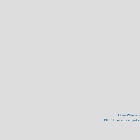
Diese Website
PHPKIT ist eine einget