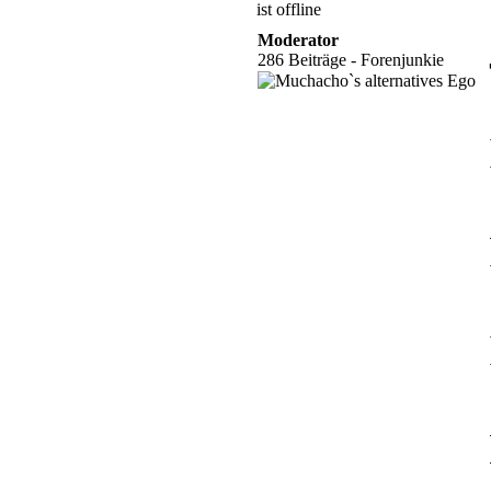
Moderator
286 Beiträge - Forenjunkie