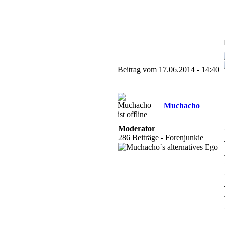
Beitrag vom 17.06.2014 - 14:40
Muchacho
Moderator
286 Beiträge - Forenjunkie