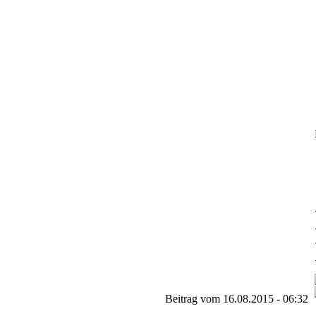
Beitrag vom 16.08.2015 - 06:32