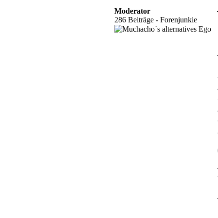
Moderator
286 Beiträge - Forenjunkie