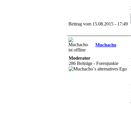
Beitrag vom 15.08.2015 - 17:49
Muchacho
Moderator
286 Beiträge - Forenjunkie