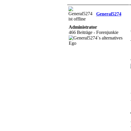
General5274
Administrator
466 Beiträge - Forenjunkie