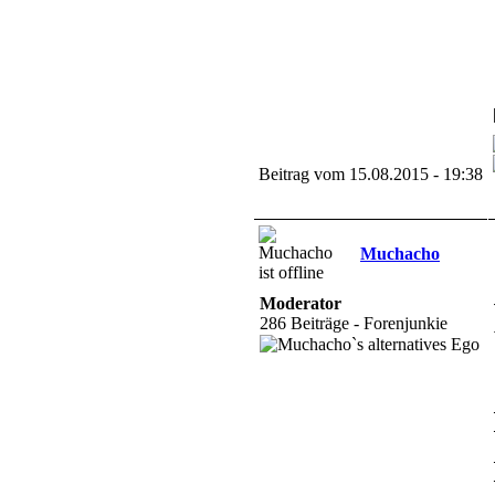
Beitrag vom 15.08.2015 - 19:38
Muchacho
Moderator
286 Beiträge - Forenjunkie