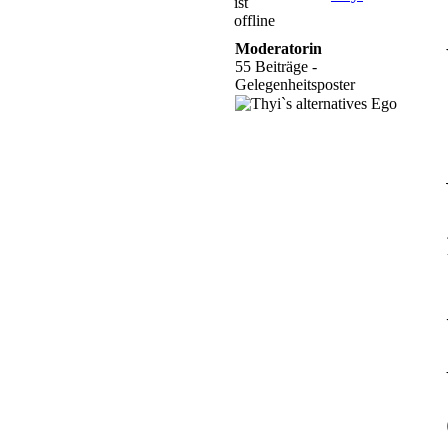
Moderatorin
55 Beiträge -
Gelegenheitsposter