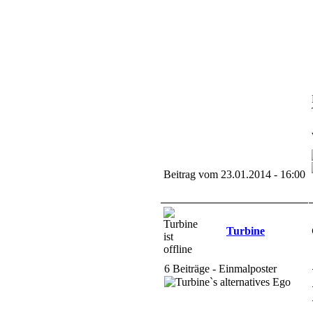
Beitrag vom 23.01.2014 - 16:00
Turbine
6 Beiträge - Einmalposter