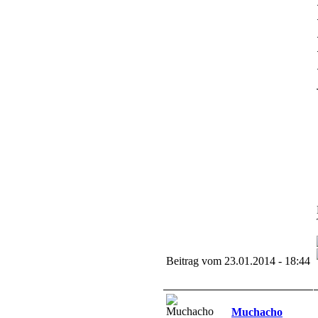
Beitrag vom 23.01.2014 - 18:44
Muchacho