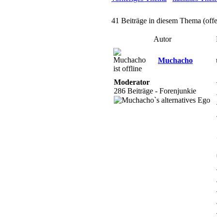
41 Beiträge in diesem Thema (off
Autor
Muchacho
Moderator
286 Beiträge - Forenjunkie