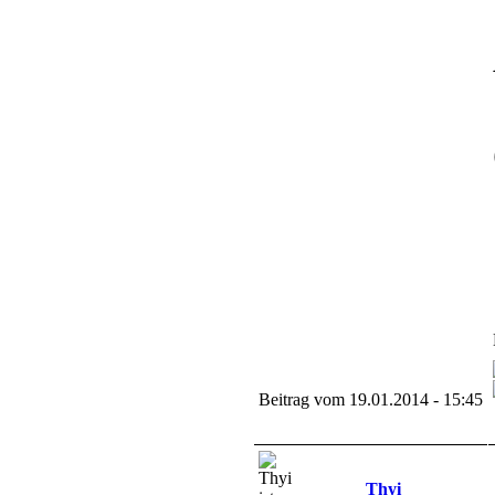
Beitrag vom 19.01.2014 - 15:45
Thyi