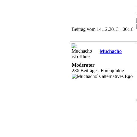
Beitrag vom 14.12.2013 - 06:18
Muchacho
Moderator
286 Beiträge - Forenjunkie