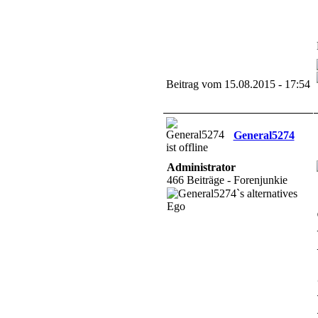
Beitrag vom 15.08.2015 - 17:54
General5274
Administrator
466 Beiträge - Forenjunkie