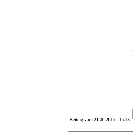
Beitrag vom 21.06.2015 - 15:13