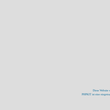
Diese Website
PHPKIT ist eine einget