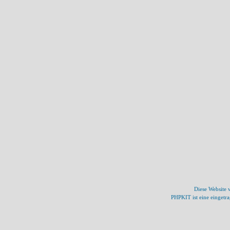
Diese Website
PHPKIT ist eine einget