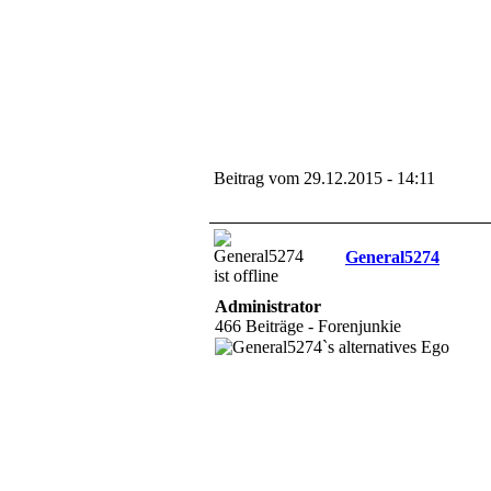
Beitrag vom 29.12.2015 - 14:11
General5274
Administrator
466 Beiträge - Forenjunkie