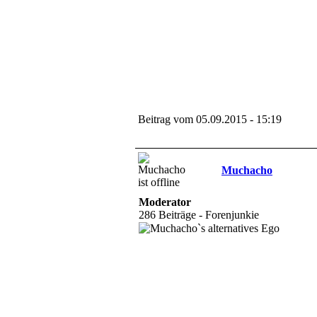
Beitrag vom 05.09.2015 - 15:19
Muchacho
Moderator
286 Beiträge - Forenjunkie