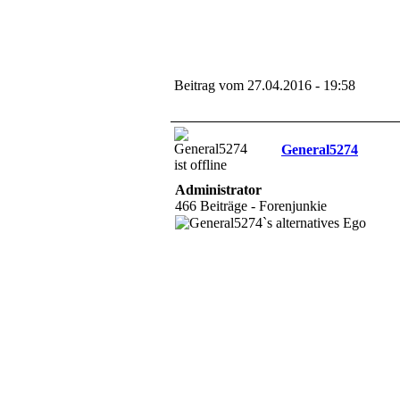
Beitrag vom 27.04.2016 - 19:58
General5274
Administrator
466 Beiträge - Forenjunkie