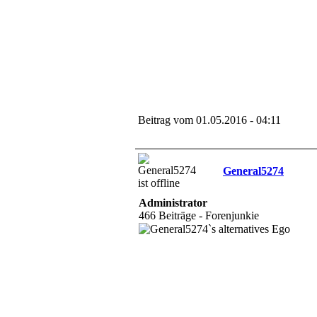
Beitrag vom 01.05.2016 - 04:11
General5274
Administrator
466 Beiträge - Forenjunkie