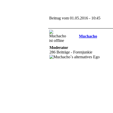
Beitrag vom 01.05.2016 - 10:45
Muchacho
Moderator
286 Beiträge - Forenjunkie