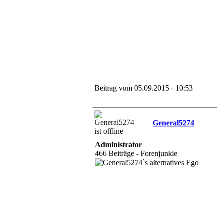
Beitrag vom 05.09.2015 - 10:53
General5274
Administrator
466 Beiträge - Forenjunkie