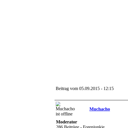
Beitrag vom 05.09.2015 - 12:15
Muchacho
Moderator
286 Beiträge - Forenjunkie