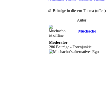
41 Beiträge in diesem Thema (offen)
Autor
Muchacho
Moderator
286 Beiträge - Forenjunkie