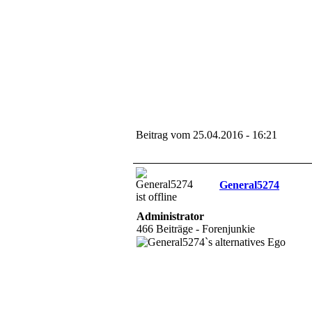
Beitrag vom 25.04.2016 - 16:21
General5274
Administrator
466 Beiträge - Forenjunkie