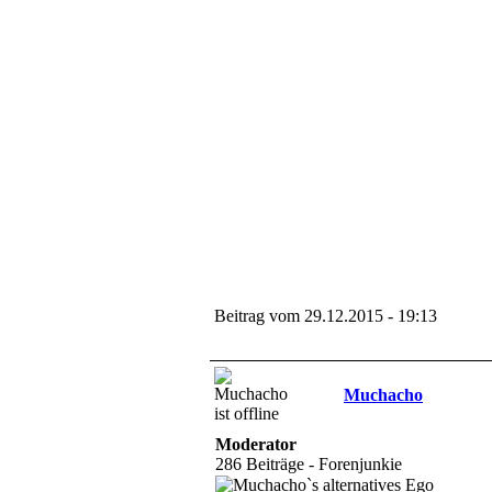
Beitrag vom 29.12.2015 - 19:13
Muchacho
Moderator
286 Beiträge - Forenjunkie