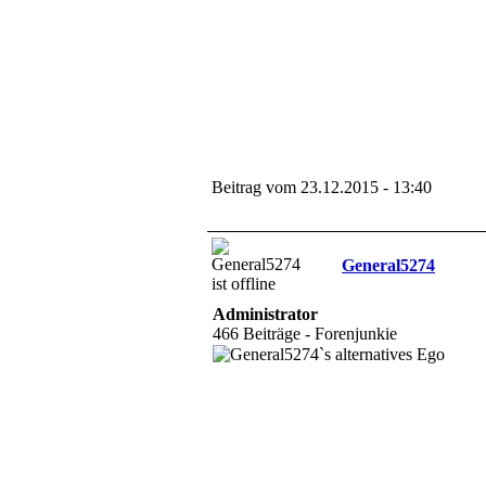
Beitrag vom 23.12.2015 - 13:40
General5274
Administrator
466 Beiträge - Forenjunkie