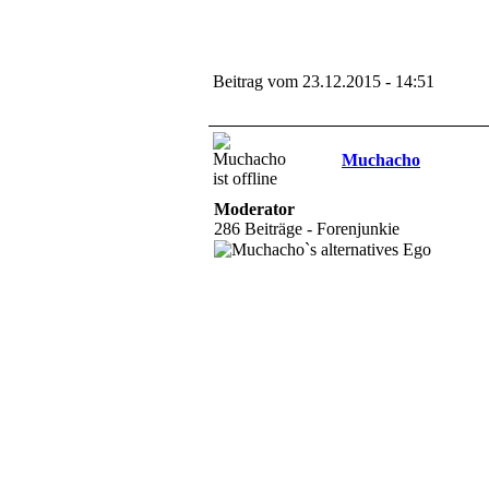
Beitrag vom 23.12.2015 - 14:51
Muchacho
Moderator
286 Beiträge - Forenjunkie