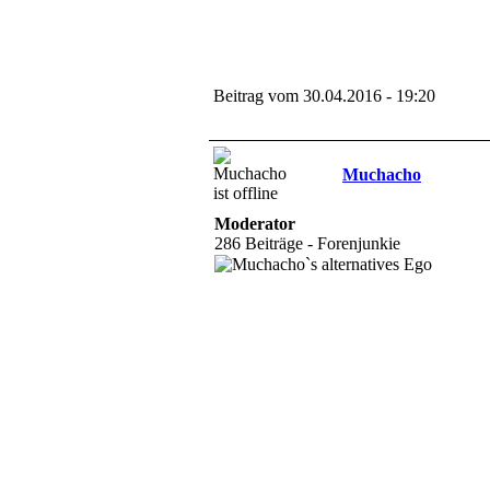
Beitrag vom 30.04.2016 - 19:20
Muchacho
Moderator
286 Beiträge - Forenjunkie