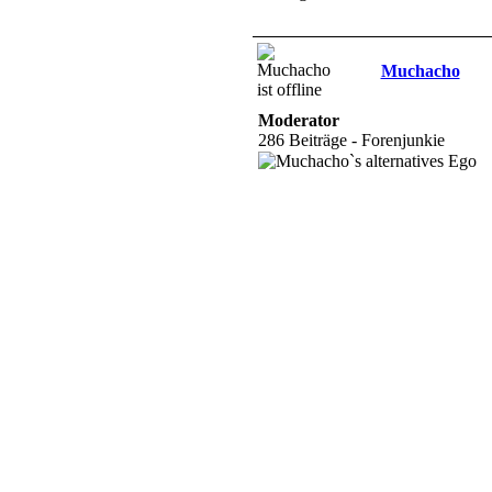
Muchacho
Moderator
286 Beiträge - Forenjunkie