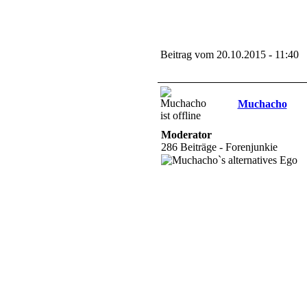
Beitrag vom 20.10.2015 - 11:40
Muchacho
Moderator
286 Beiträge - Forenjunkie