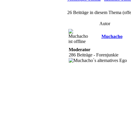
26 Beiträge in diesem Thema (off
Autor
Muchacho
Moderator
286 Beiträge - Forenjunkie