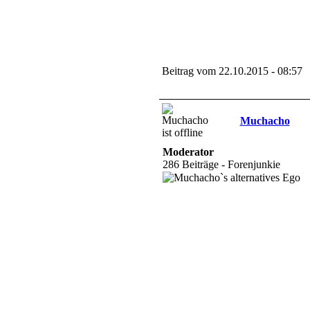
Beitrag vom 22.10.2015 - 08:57
Muchacho
Moderator
286 Beiträge - Forenjunkie