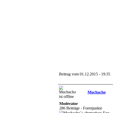
Beitrag vom 01.12.2015 - 19:35
Muchacho
Moderator
286 Beiträge - Forenjunkie