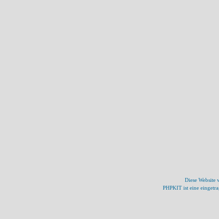
Diese Website
PHPKIT ist eine einget